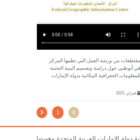
قتطفات من ورشة العمل التي نظمها المركز
ي أبوظبي حول دراسة وتصميم البنية التحتية
لمعلومات الجغرافية المكانية بدولة الإمارات
فبراير 2021
1
ة دولة الإمارات العربية المتحدة وهويتها