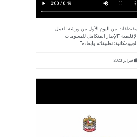
قتطفات من اليوم الأول من ورشة العمل
لإقليمية "الإطار المتكامل للمعلومات
لجيومكانية: تطبيقاته وأبعاده"
فبراير 2023