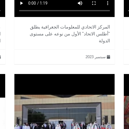
المركز الاتحادي للمعلومات الجغرافية يطلق
م
"أطلس الاتحاد" الأول من نوعه على مستوى
ا
الدولة
ا
سبتمبر 2023