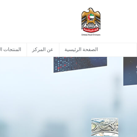
الصفحة الرئيسية
عن المركز
المنتجات ال