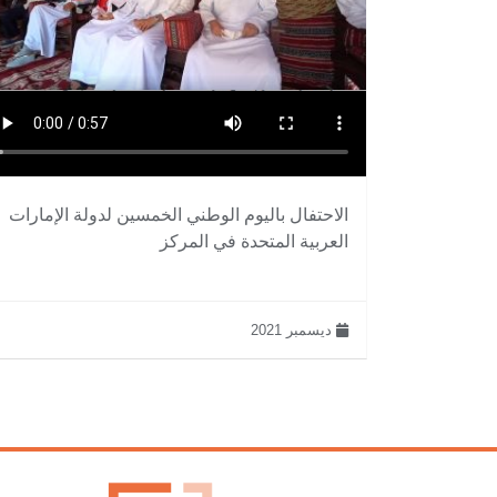
الاحتفال باليوم الوطني الخمسين لدولة الإمارات
العربية المتحدة في المركز
ديسمبر 2021