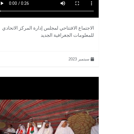
الاجتماع الافتتاحي لمجلس إدارة المركز الاتحادي
للمعلومات الجغرافية الجديد
سبتمبر 2023