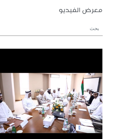
معرض الفيديو