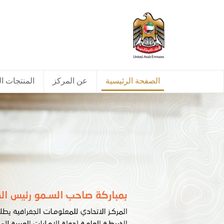
الصفحة الرئيسية
عن المركز
المنتجات ال