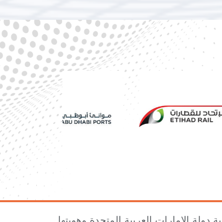
ة دولة الإمارات العربية المتحدة وهويتها