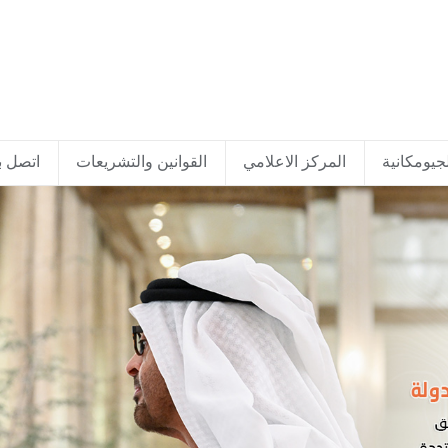
جيومكانية
المركز الاعلامي
القوانين والتشريعات
اتصل بن