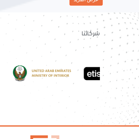
شركائنا