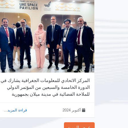
المركز الاتحادي للمعلومات الجغرافية يشارك في
الدورة الخامسة والسبعين من المؤتمر الدولي
للملاحة الفضائية في مدينة ميلان بجمهورية
إيطاليا.
أكتوبر 2024
قراءة المزيد...
عرض المزيد