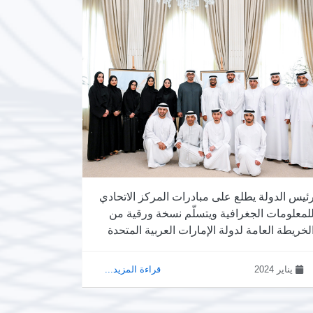
ئيس الدولة يطلع على مبادرات المركز الاتحادي
لمعلومات الجغرافية ويتسلّم نسخة ورقية من
لخريطة العامة لدولة الإمارات العربية المتحدة
يناير 2024
قراءة المزيد...