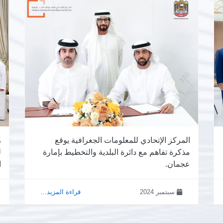
المركز الإتحادي للمعلومات الجغرافية يوقع
ر
مذكرة تفاهم مع دائرة البلدية والتخطيط بإمارة
ل
عجمان.
ا
سبتمبر 2024
قراءة المزيد...