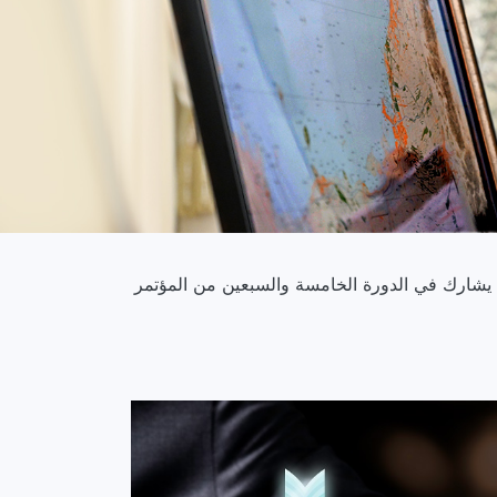
الدورة الخامسة والسبعين من المؤتمر الدولي للملاحة الفضائية في مد