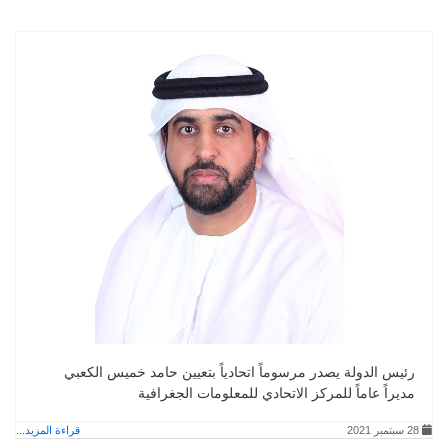
رئيس الدولة يصدر مرسوماً اتحادياً بتعيين حامد خميس الكعبي
مديراً عاماً للمركز الاتحادي للمعلومات الجغرافية
28 سبتمبر 2021
قراءة المزيد...