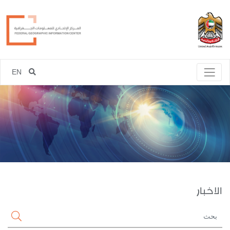
EN
الاخبار