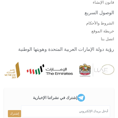
قانون الإنشاء
الوصول السريع
الشروط والأحكام
خريطة الموقع
اتصل بنا
رؤية دولة الإمارات العربية المتحدة وهويتها الوطنية
إشترك في نشراتنا الإخبارية
إشترك